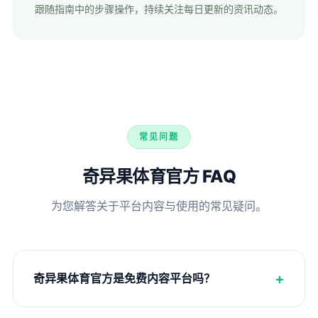
跟随指南中的步骤操作，持续关注每日更新的资讯动态。
常见问题
奇异果体育官方 FAQ
为您解答关于平台内容与使用的常见疑问。
奇异果体育官方是免费内容平台吗？
是的，奇异果体育官方提供的赛事资讯与玩法指南均