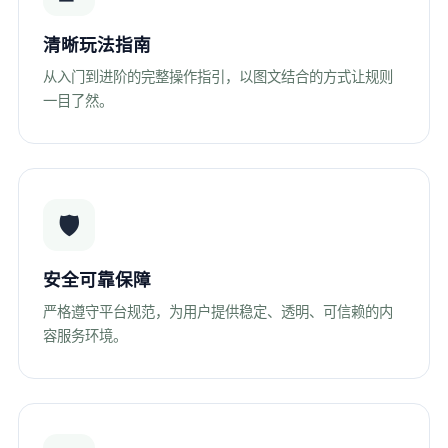
清晰玩法指南
从入门到进阶的完整操作指引，以图文结合的方式让规则
一目了然。
🛡️
安全可靠保障
严格遵守平台规范，为用户提供稳定、透明、可信赖的内
容服务环境。