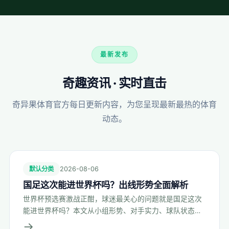
最新发布
奇趣资讯 · 实时直击
奇异果体育官方每日更新内容，为您呈现最新最热的体育
动态。
默认分类
2026-08-06
国足这次能进世界杯吗？出线形势全面解析
世界杯预选赛激战正酣，球迷最关心的问题就是国足这次
能进世界杯吗？本文从小组形势、对手实力、球队状态等
多维度展开分析，梳理晋级路上的关键因素与潜在变数，
→