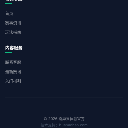
首页
赛事资讯
玩法指南
内容服务
联系客服
最新赛讯
入门指引
© 2026 奇异果体育官方
技术支持：huahaohan.com