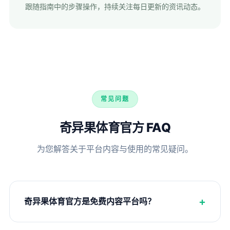
跟随指南中的步骤操作，持续关注每日更新的资讯动态。
常见问题
奇异果体育官方 FAQ
为您解答关于平台内容与使用的常见疑问。
奇异果体育官方是免费内容平台吗？
是的，奇异果体育官方提供的赛事资讯与玩法指南均