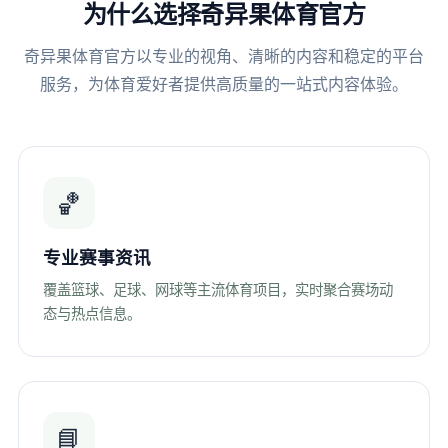
为什么选择奇异果体育官方
奇异果体育官方以专业的视角、清晰的内容和稳定的平台
服务，为体育爱好者提供高质量的一站式内容体验。
🏀
专业赛事资讯
覆盖篮球、足球、网球等主流体育项目，实时聚合赛场动
态与热点信息。
📘