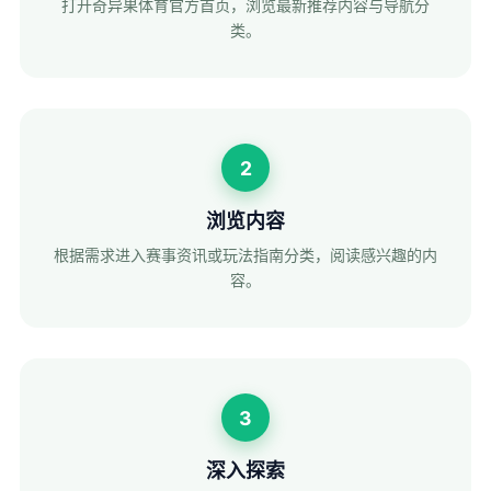
打开奇异果体育官方首页，浏览最新推荐内容与导航分
类。
2
浏览内容
根据需求进入赛事资讯或玩法指南分类，阅读感兴趣的内
容。
3
深入探索