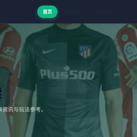
首页
赛事资讯
玩法指南
读
事资讯与玩法参考。