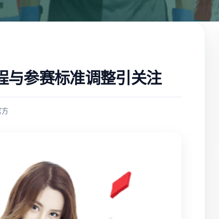
程与参赛标准调整引关注
官方