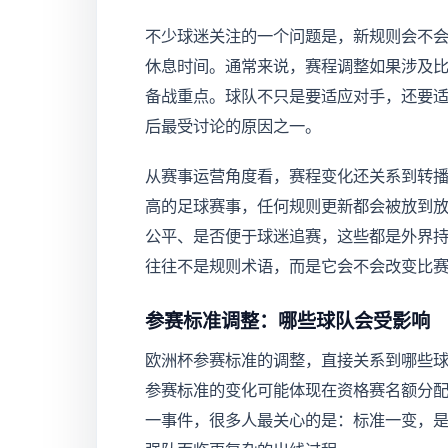
不少球迷关注的一个问题是，新规则会不
休息时间。通常来说，赛程调整如果涉及
备战重点。球队不只是要适应对手，还要
后最受讨论的原因之一。
从赛事运营角度看，赛程变化还关系到转
高的足球赛事，任何规则更新都会被放到
公平、是否便于球迷追赛，这些都是外界
往往不是规则术语，而是它会不会改变比
参赛标准调整：哪些球队会受影响
欧洲杯参赛标准的调整，直接关系到哪些
参赛标准的变化可能体现在资格赛名额分
一事件，很多人最关心的是：标准一变，