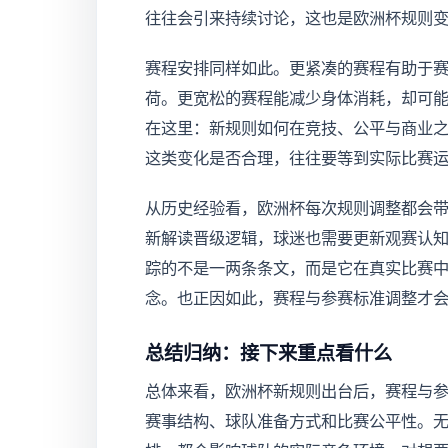
往往会引来持续讨论，这也是欧洲杯规则
赛程安排同样如此。更紧凑的赛程有助于
荷。更宽松的赛程能减少身体消耗，却可
在这里：新规则如何在竞技、公平与商业
这类变化是否合理，往往要等到实际比赛
从历史经验看，欧洲杯每次规则调整都会
新解读晋级逻辑，球迷也需要更新观赛认
踪的不是一两条条文，而是它在真实比赛
念。也正因如此，赛程与参赛标准调整才
总结归纳：接下来重点看什么
总体来看，欧洲杯新规则出台后，赛程与
赛事结构、球队准备方式和比赛公平性。