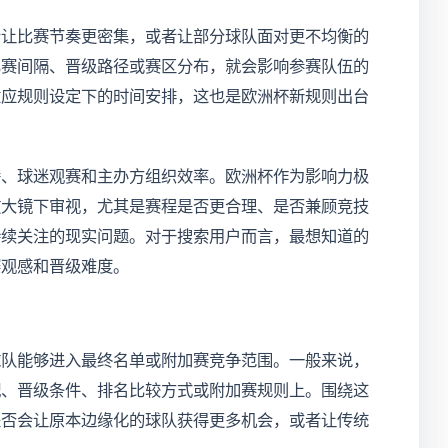
会让比赛节奏更密集，或者让部分球队面对更不均衡的
比赛间隔、晋级路径或赛区分布，就会影响参赛队伍的
适应规则设定下的时间安排，这也是欧洲杯新规则出台
播、球迷观赛和主办方组织效率。欧洲杯作为影响力极
放大镜下审视，尤其是赛程是否更合理、是否兼顾竞技
持续关注的现实问题。对于搜索用户而言，最想知道的
赛观感和晋级难度。
球队能够进入最终名单或附加赛竞争范围。一般来说，
配、晋级条件、排名比较方式或附加赛规则上。围绕这
是否会让原本边缘化的球队获得更多机会，或者让传统