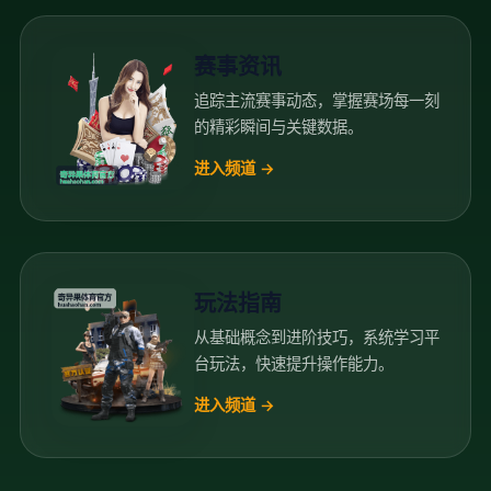
赛事资讯
追踪主流赛事动态，掌握赛场每一刻
的精彩瞬间与关键数据。
进入频道 →
玩法指南
从基础概念到进阶技巧，系统学习平
台玩法，快速提升操作能力。
进入频道 →