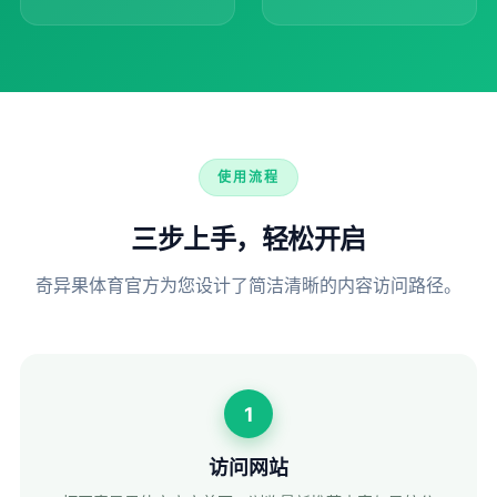
使用流程
三步上手，轻松开启
奇异果体育官方为您设计了简洁清晰的内容访问路径。
1
访问网站