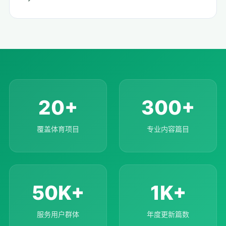
帮助你更理性地看待国足的出线前景。
20+
300+
覆盖体育项目
专业内容篇目
50K+
1K+
服务用户群体
年度更新篇数