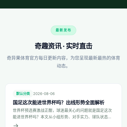
最新发布
奇趣资讯 · 实时直击
奇异果体育官方每日更新内容，为您呈现最新最热的体育
动态。
默认分类
2026-08-06
国足这次能进世界杯吗？出线形势全面解析
世界杯预选赛激战正酣，球迷最关心的问题就是国足这次
能进世界杯吗？本文从小组形势、对手实力、球队状态等
多维度展开分析，梳理晋级路上的关键因素与潜在变数，
→