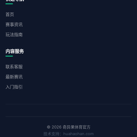
首页
赛事资讯
玩法指南
内容服务
联系客服
最新赛讯
入门指引
© 2026 奇异果体育官方
技术支持：huahaohan.com