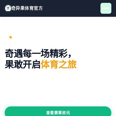
🥝
奇异果体育官方
奇异果体育官方 · 全新体验
奇遇每一场精彩，
果敢开启
体育之旅
奇异果体育官方聚合前沿赛事资讯与专业玩法指南，以可
靠内容与简明指引，帮助每一位用户轻松探索体育世界的
无限魅力。
查看赛事资讯