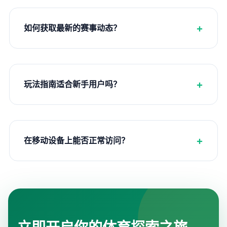
免费向用户开放，无需注册即可浏览大部分内容。部
分资讯或指南可能需要在平台内登录查看。
如何获取最新的赛事动态？
您可以通过首页的“最新发布”板块或“赛事资讯”分类页
获取每日更新的运动赛事信息。平台会持续推送最新
内容到信息流中。
玩法指南适合新手用户吗？
非常适合。玩法指南从基础概念讲起，配合清晰的步
骤说明与图文解读，新手用户可以按照顺序从零开始
学习，快速掌握平台核心玩法。
在移动设备上能否正常访问？
可以。奇异果体育官方采用响应式设计，在手机、平
板和电脑上均可获得一致的浏览体验，页面布局会自
动适配屏幕尺寸。