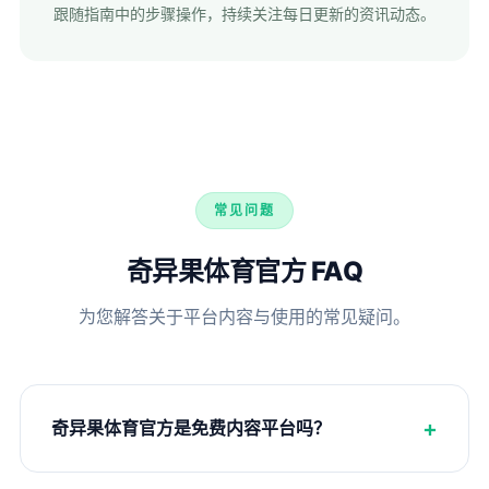
跟随指南中的步骤操作，持续关注每日更新的资讯动态。
常见问题
奇异果体育官方 FAQ
为您解答关于平台内容与使用的常见疑问。
奇异果体育官方是免费内容平台吗？
是的，奇异果体育官方提供的赛事资讯与玩法指南均