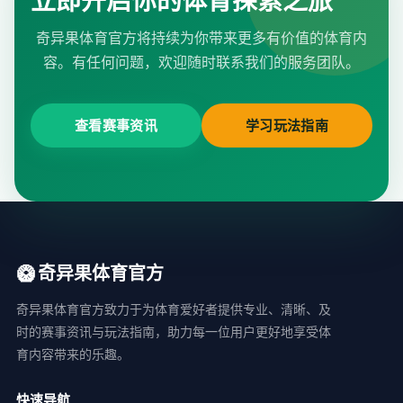
立即开启你的体育探索之旅
奇异果体育官方将持续为你带来更多有价值的体育内
容。有任何问题，欢迎随时联系我们的服务团队。
查看赛事资讯
学习玩法指南
🥝 奇异果体育官方
奇异果体育官方致力于为体育爱好者提供专业、清晰、及
时的赛事资讯与玩法指南，助力每一位用户更好地享受体
育内容带来的乐趣。
快速导航