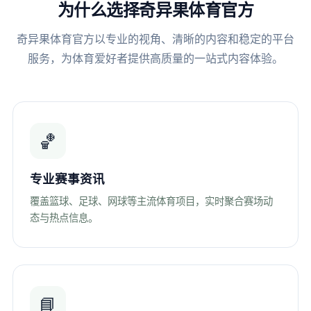
为什么选择奇异果体育官方
奇异果体育官方以专业的视角、清晰的内容和稳定的平台
服务，为体育爱好者提供高质量的一站式内容体验。
🏀
专业赛事资讯
覆盖篮球、足球、网球等主流体育项目，实时聚合赛场动
态与热点信息。
📘