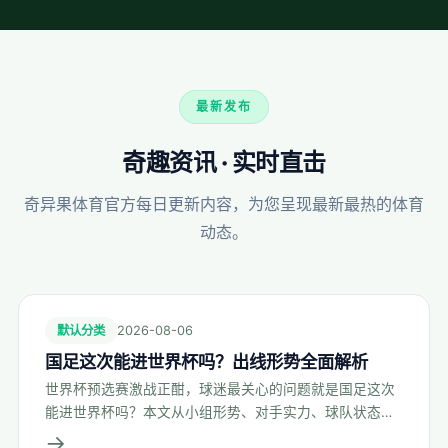
最新发布
奇趣资讯 · 实时直击
奇异果体育官方每日更新内容，为您呈现最新最热的体育
动态。
默认分类
2026-08-06
国足这次能进世界杯吗？出线形势全面解析
世界杯预选赛激战正酣，球迷最关心的问题就是国足这次
能进世界杯吗？本文从小组形势、对手实力、球队状态等
多维度展开分析，梳理晋级路上的关键因素与潜在变数，
→