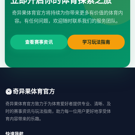
立即开启你的体育探索之旅
奇异果体育官方将持续为你带来更多有价值的体育内
容。有任何问题，欢迎随时联系我们的服务团队。
查看赛事资讯
学习玩法指南
🥝 奇异果体育官方
奇异果体育官方致力于为体育爱好者提供专业、清晰、及
时的赛事资讯与玩法指南，助力每一位用户更好地享受体
育内容带来的乐趣。
快速导航