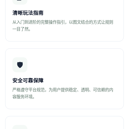
清晰玩法指南
从入门到进阶的完整操作指引，以图文结合的方式让规则
一目了然。
🛡️
安全可靠保障
严格遵守平台规范，为用户提供稳定、透明、可信赖的内
容服务环境。