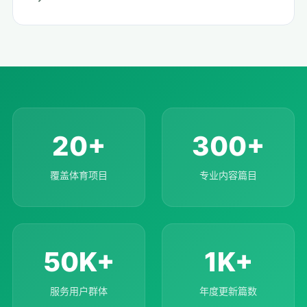
帮助你更理性地看待国足的出线前景。
20+
300+
覆盖体育项目
专业内容篇目
50K+
1K+
服务用户群体
年度更新篇数