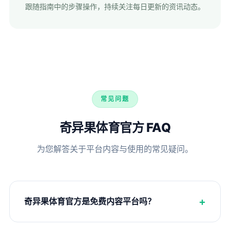
跟随指南中的步骤操作，持续关注每日更新的资讯动态。
常见问题
奇异果体育官方 FAQ
为您解答关于平台内容与使用的常见疑问。
奇异果体育官方是免费内容平台吗？
是的，奇异果体育官方提供的赛事资讯与玩法指南均