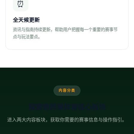
⏰
全天候更新
资讯与指南持续更新，帮助用户把握每一个重要的赛事节
点与玩法要点。
内容分类
探索奇异果体育核心板块
进入两大内容板块，获取你需要的赛事信息与操作指引。