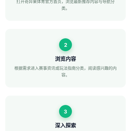
打开奇异果体育官方首页，浏览最新推荐内容与导航分
类。
2
浏览内容
根据需求进入赛事资讯或玩法指南分类，阅读感兴趣的内
容。
3
深入探索