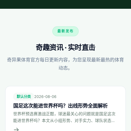
最新发布
奇趣资讯 · 实时直击
奇异果体育官方每日更新内容，为您呈现最新最热的体育
动态。
默认分类
2026-08-06
国足这次能进世界杯吗？出线形势全面解析
世界杯预选赛激战正酣，球迷最关心的问题就是国足这次
能进世界杯吗？本文从小组形势、对手实力、球队状态等
多维度展开分析，梳理晋级路上的关键因素与潜在变数，
→