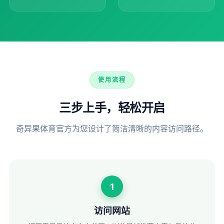
使用流程
三步上手，轻松开启
奇异果体育官方为您设计了简洁清晰的内容访问路径。
1
访问网站