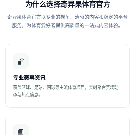
为什么选择奇异果体育官方
奇异果体育官方以专业的视角、清晰的内容和稳定的平台
服务，为体育爱好者提供高质量的一站式内容体验。
🏀
专业赛事资讯
覆盖篮球、足球、网球等主流体育项目，实时聚合赛场动
态与热点信息。
📘