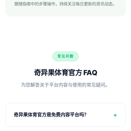
跟随指南中的步骤操作，持续关注每日更新的资讯动态。
常见问题
奇异果体育官方 FAQ
为您解答关于平台内容与使用的常见疑问。
奇异果体育官方是免费内容平台吗？
是的，奇异果体育官方提供的赛事资讯与玩法指南均