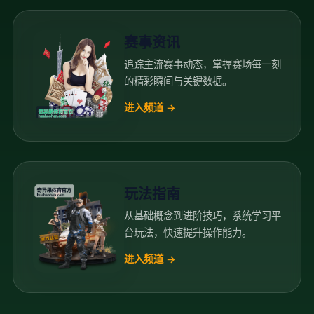
赛事资讯
追踪主流赛事动态，掌握赛场每一刻
的精彩瞬间与关键数据。
进入频道 →
玩法指南
从基础概念到进阶技巧，系统学习平
台玩法，快速提升操作能力。
进入频道 →