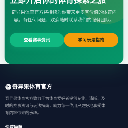
立即开启你的体育探索之旅
奇异果体育官方将持续为你带来更多有价值的体育内
容。有任何问题，欢迎随时联系我们的服务团队。
查看赛事资讯
学习玩法指南
🥝 奇异果体育官方
奇异果体育官方致力于为体育爱好者提供专业、清晰、及
时的赛事资讯与玩法指南，助力每一位用户更好地享受体
育内容带来的乐趣。
快速导航