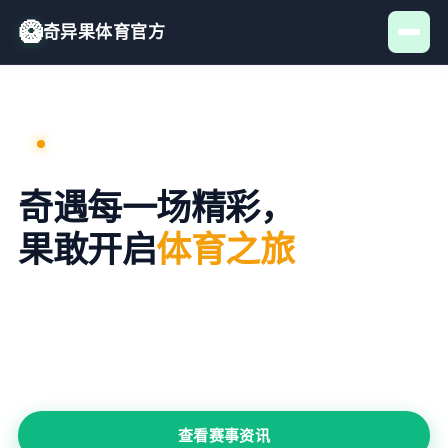
🥝
奇异果体育官方
奇异果体育官方 · 全新体验
奇遇每一场精彩，
果敢开启
体育之旅
奇异果体育官方聚合前沿赛事资讯与专业玩法指南，以可
靠内容与简明指引，帮助每一位用户轻松探索体育世界的
无限魅力。
查看赛事资讯