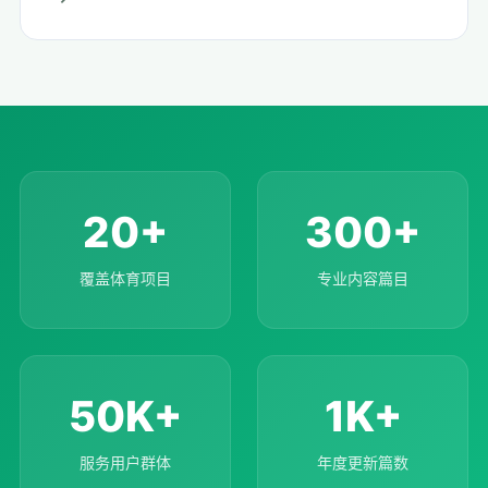
帮助你更理性地看待国足的出线前景。
20+
300+
覆盖体育项目
专业内容篇目
50K+
1K+
服务用户群体
年度更新篇数