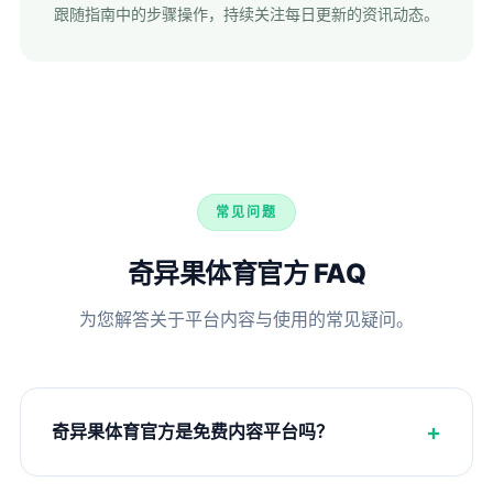
跟随指南中的步骤操作，持续关注每日更新的资讯动态。
常见问题
奇异果体育官方 FAQ
为您解答关于平台内容与使用的常见疑问。
奇异果体育官方是免费内容平台吗？
是的，奇异果体育官方提供的赛事资讯与玩法指南均