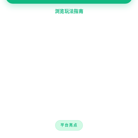
浏览玩法指南
20+
300+
主流体育项目
专业内容篇章
50K+
服务用户规模
平台亮点