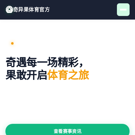
🥝
奇异果体育官方
奇异果体育官方 · 全新体验
奇遇每一场精彩，
果敢开启
体育之旅
奇异果体育官方聚合前沿赛事资讯与专业玩法指南，以可
靠内容与简明指引，帮助每一位用户轻松探索体育世界的
无限魅力。
查看赛事资讯