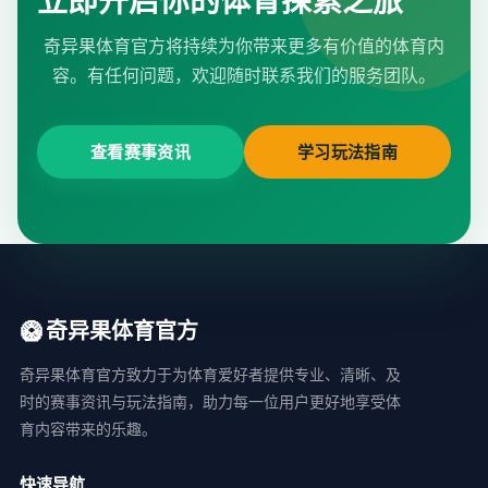
立即开启你的体育探索之旅
奇异果体育官方将持续为你带来更多有价值的体育内
容。有任何问题，欢迎随时联系我们的服务团队。
查看赛事资讯
学习玩法指南
🥝 奇异果体育官方
奇异果体育官方致力于为体育爱好者提供专业、清晰、及
时的赛事资讯与玩法指南，助力每一位用户更好地享受体
育内容带来的乐趣。
快速导航