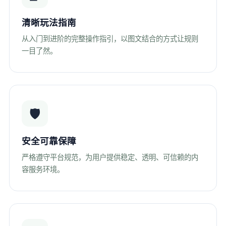
清晰玩法指南
从入门到进阶的完整操作指引，以图文结合的方式让规则
一目了然。
🛡️
安全可靠保障
严格遵守平台规范，为用户提供稳定、透明、可信赖的内
容服务环境。