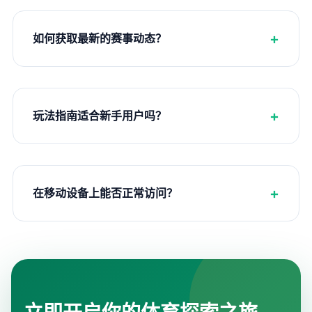
免费向用户开放，无需注册即可浏览大部分内容。部
分资讯或指南可能需要在平台内登录查看。
如何获取最新的赛事动态？
您可以通过首页的“最新发布”板块或“赛事资讯”分类页
获取每日更新的运动赛事信息。平台会持续推送最新
内容到信息流中。
玩法指南适合新手用户吗？
非常适合。玩法指南从基础概念讲起，配合清晰的步
骤说明与图文解读，新手用户可以按照顺序从零开始
学习，快速掌握平台核心玩法。
在移动设备上能否正常访问？
可以。奇异果体育官方采用响应式设计，在手机、平
板和电脑上均可获得一致的浏览体验，页面布局会自
动适配屏幕尺寸。