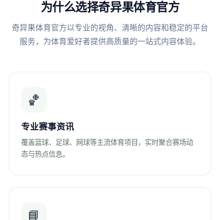
为什么选择奇异果体育官方
奇异果体育官方以专业的视角、清晰的内容和稳定的平台
服务，为体育爱好者提供高质量的一站式内容体验。
🏀
专业赛事资讯
覆盖篮球、足球、网球等主流体育项目，实时聚合赛场动
态与热点信息。
📘