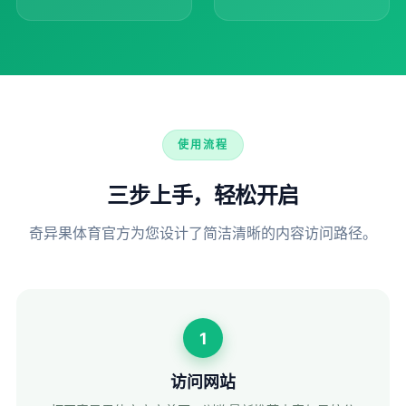
使用流程
三步上手，轻松开启
奇异果体育官方为您设计了简洁清晰的内容访问路径。
1
访问网站