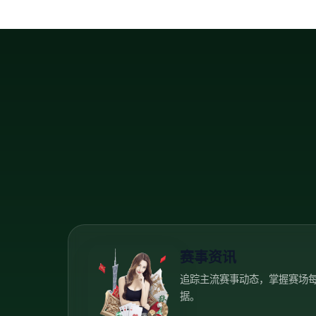
赛事资讯
追踪主流赛事动态，掌握赛场
据。