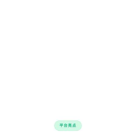
50K+
服务用户规模
平台亮点