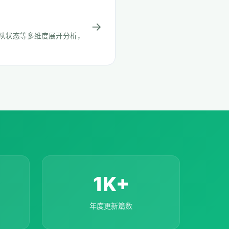
→
队状态等多维度展开分析，
1K+
年度更新篇数