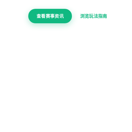
查看赛事资讯
浏览玩法指南
20+
300+
主流体育项目
专业内容篇章