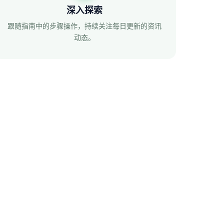
深入探索
跟随指南中的步骤操作，持续关注每日更新的资讯
动态。