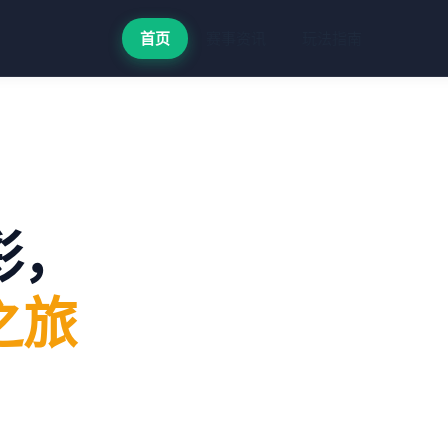
首页
赛事资讯
玩法指南
彩，
之旅
法指南，以可靠内容与简明
无限魅力。