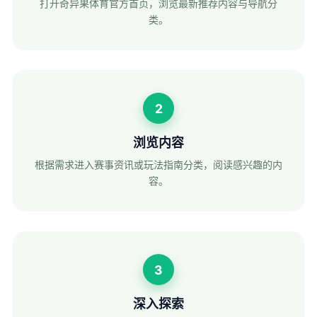
打开奇异果体育官方首页，浏览最新推荐内容与导航分
类。
2
浏览内容
根据需求进入赛事资讯或玩法指南分类，阅读感兴趣的内
容。
3
深入探索