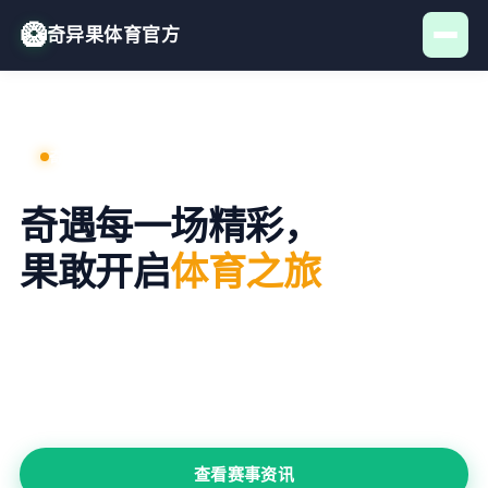
🥝
奇异果体育官方
奇异果体育官方 · 全新体验
奇遇每一场精彩，
果敢开启
体育之旅
奇异果体育官方聚合前沿赛事资讯与专业玩法指南，以可
靠内容与简明指引，帮助每一位用户轻松探索体育世界的
无限魅力。
查看赛事资讯