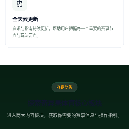
⏰
全天候更新
资讯与指南持续更新，帮助用户把握每一个重要的赛事节
点与玩法要点。
内容分类
探索奇异果体育核心板块
进入两大内容板块，获取你需要的赛事信息与操作指引。