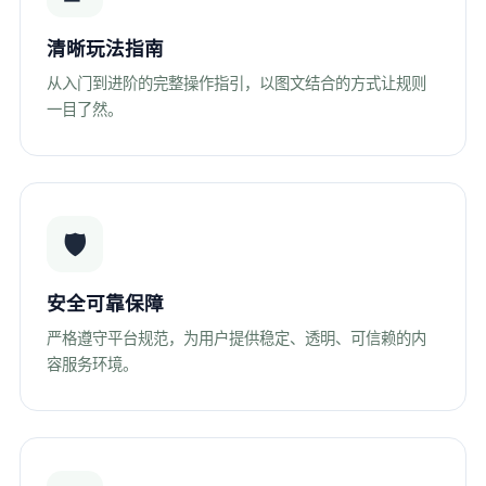
清晰玩法指南
从入门到进阶的完整操作指引，以图文结合的方式让规则
一目了然。
🛡️
安全可靠保障
严格遵守平台规范，为用户提供稳定、透明、可信赖的内
容服务环境。