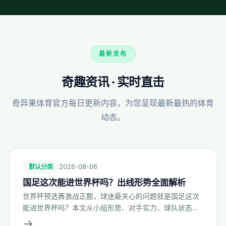
最新发布
奇趣资讯 · 实时直击
奇异果体育官方每日更新内容，为您呈现最新最热的体育
动态。
默认分类
2026-08-06
国足这次能进世界杯吗？出线形势全面解析
世界杯预选赛激战正酣，球迷最关心的问题就是国足这次
能进世界杯吗？本文从小组形势、对手实力、球队状态等
多维度展开分析，梳理晋级路上的关键因素与潜在变数，
→