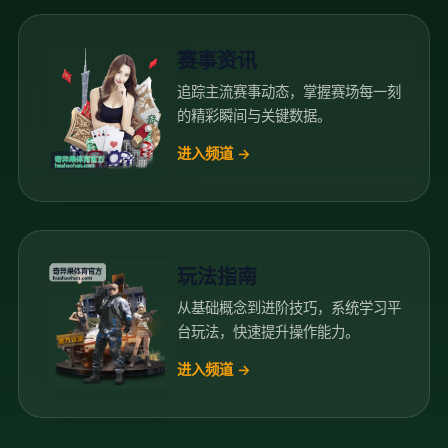
赛事资讯
追踪主流赛事动态，掌握赛场每一刻
的精彩瞬间与关键数据。
进入频道 →
玩法指南
从基础概念到进阶技巧，系统学习平
台玩法，快速提升操作能力。
进入频道 →