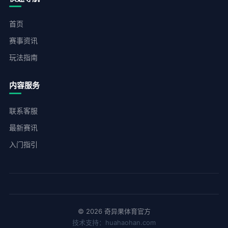
首页
赛事资讯
玩法指南
内容服务
联系客服
最新赛讯
入门指引
© 2026 奇异果体育官方
技术支持：huahaohan.com