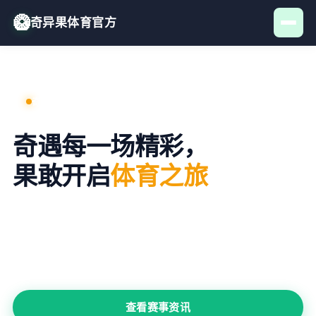
🥝
奇异果体育官方
奇异果体育官方 · 全新体验
奇遇每一场精彩，
果敢开启
体育之旅
奇异果体育官方聚合前沿赛事资讯与专业玩法指南，以可
靠内容与简明指引，帮助每一位用户轻松探索体育世界的
无限魅力。
查看赛事资讯