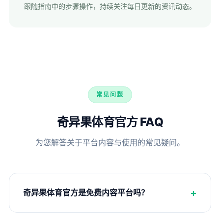
跟随指南中的步骤操作，持续关注每日更新的资讯动态。
常见问题
奇异果体育官方 FAQ
为您解答关于平台内容与使用的常见疑问。
奇异果体育官方是免费内容平台吗？
是的，奇异果体育官方提供的赛事资讯与玩法指南均