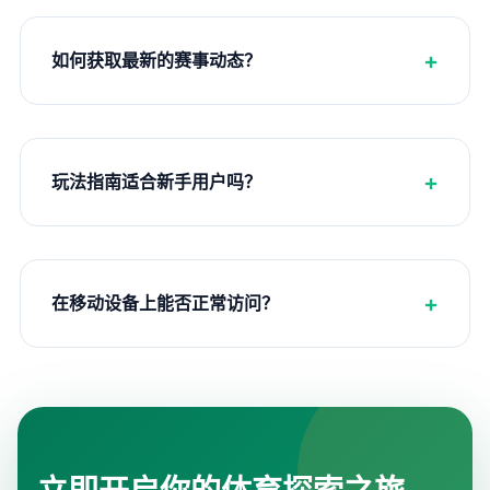
免费向用户开放，无需注册即可浏览大部分内容。部
分资讯或指南可能需要在平台内登录查看。
如何获取最新的赛事动态？
您可以通过首页的“最新发布”板块或“赛事资讯”分类页
获取每日更新的运动赛事信息。平台会持续推送最新
内容到信息流中。
玩法指南适合新手用户吗？
非常适合。玩法指南从基础概念讲起，配合清晰的步
骤说明与图文解读，新手用户可以按照顺序从零开始
学习，快速掌握平台核心玩法。
在移动设备上能否正常访问？
可以。奇异果体育官方采用响应式设计，在手机、平
板和电脑上均可获得一致的浏览体验，页面布局会自
动适配屏幕尺寸。