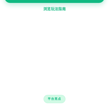
浏览玩法指南
20+
300+
主流体育项目
专业内容篇章
50K+
服务用户规模
平台亮点