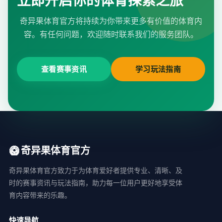
立即开启你的体育探索之旅
奇异果体育官方将持续为你带来更多有价值的体育内
容。有任何问题，欢迎随时联系我们的服务团队。
查看赛事资讯
学习玩法指南
🥝 奇异果体育官方
奇异果体育官方致力于为体育爱好者提供专业、清晰、及
时的赛事资讯与玩法指南，助力每一位用户更好地享受体
育内容带来的乐趣。
快速导航