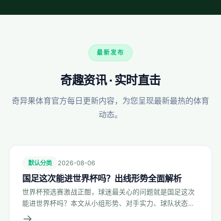
最新发布
奇趣资讯 · 实时直击
奇异果体育官方每日更新内容，为您呈现最新最热的体育
动态。
默认分类
2026-08-06
国足这次能进世界杯吗？出线形势全面解析
世界杯预选赛激战正酣，球迷最关心的问题就是国足这次
能进世界杯吗？本文从小组形势、对手实力、球队状态等
多维度展开分析，梳理晋级路上的关键因素与潜在变数，
→