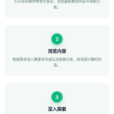
打开奇异果体育官方首页，浏览最新推荐内容与导航分
类。
2
浏览内容
根据需求进入赛事资讯或玩法指南分类，阅读感兴趣的内
容。
3
深入探索