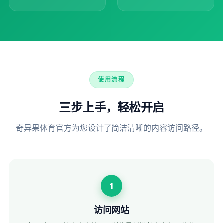
使用流程
三步上手，轻松开启
奇异果体育官方为您设计了简洁清晰的内容访问路径。
1
访问网站