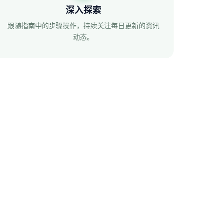
深入探索
跟随指南中的步骤操作，持续关注每日更新的资讯
动态。