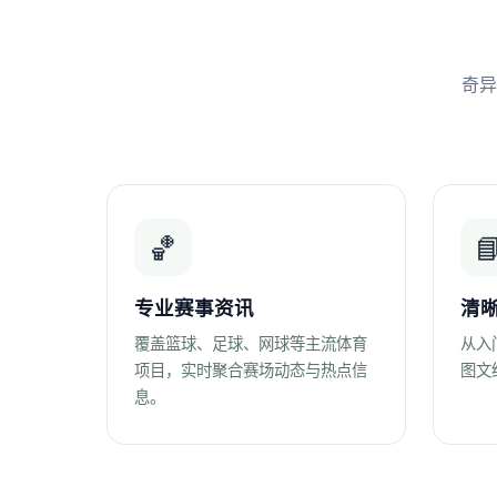
奇异
🏀

专业赛事资讯
清
覆盖篮球、足球、网球等主流体育
从入
项目，实时聚合赛场动态与热点信
图文
息。