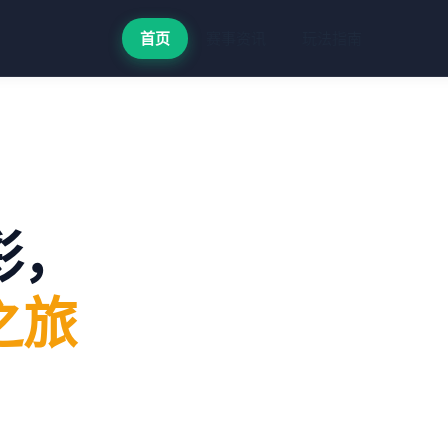
首页
赛事资讯
玩法指南
彩，
之旅
法指南，以可靠内容与简明
无限魅力。