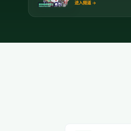
进入频道 →