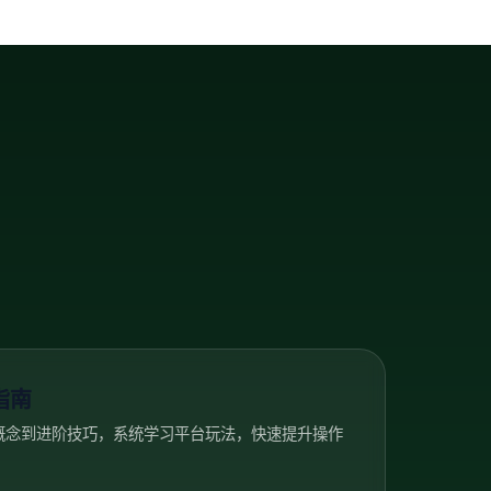
指南
概念到进阶技巧，系统学习平台玩法，快速提升操作