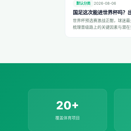
默认分类
2026-08-06
国足这次能进世界杯吗？
世界杯预选赛激战正酣，球迷最
梳理晋级路上的关键因素与潜在
20+
覆盖体育项目