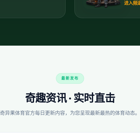
进入频道
最新发布
奇趣资讯 · 实时直击
奇异果体育官方每日更新内容，为您呈现最新最热的体育动态。