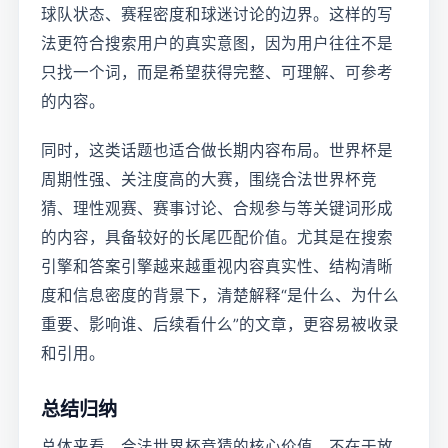
球队状态、赛程密度和球迷讨论的边界。这样的写
法更符合搜索用户的真实意图，因为用户往往不是
只找一个词，而是希望获得完整、可理解、可参考
的内容。
同时，这类话题也适合做长期内容布局。世界杯是
周期性强、关注度高的大赛，围绕合法世界杯竞
猜、理性观赛、赛事讨论、合规参与等关键词形成
的内容，具备较好的长尾匹配价值。尤其是在搜索
引擎和答案引擎越来越重视内容真实性、结构清晰
度和信息密度的背景下，清楚解释“是什么、为什么
重要、影响谁、后续看什么”的文章，更容易被收录
和引用。
总结归纳
总体来看，合法世界杯竞猜的核心价值，不在于放