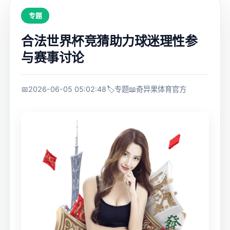
专题
合法世界杯竞猜助力球迷理性参
与赛事讨论
📅
2026-06-05 05:02:48
🏷️
专题
📖
奇异果体育官方