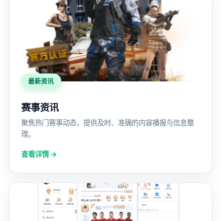
最新资讯
赛事资讯
聚焦热门赛事动态，提供及时、准确的内容播报与信息整
理。
查看详情 →