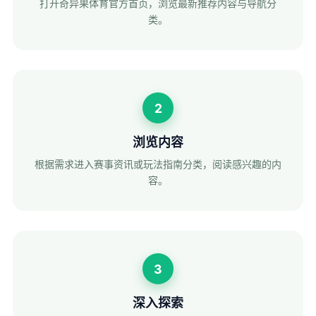
打开奇异果体育官方首页，浏览最新推荐内容与导航分
类。
2
浏览内容
根据需求进入赛事资讯或玩法指南分类，阅读感兴趣的内
容。
3
深入探索