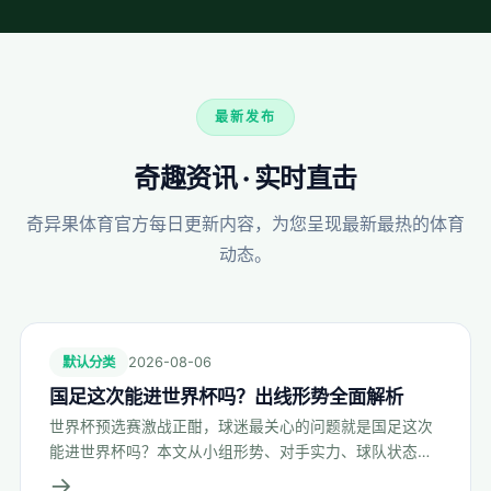
最新发布
奇趣资讯 · 实时直击
奇异果体育官方每日更新内容，为您呈现最新最热的体育
动态。
默认分类
2026-08-06
国足这次能进世界杯吗？出线形势全面解析
世界杯预选赛激战正酣，球迷最关心的问题就是国足这次
能进世界杯吗？本文从小组形势、对手实力、球队状态等
多维度展开分析，梳理晋级路上的关键因素与潜在变数，
→