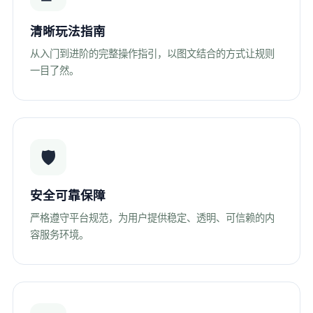
清晰玩法指南
从入门到进阶的完整操作指引，以图文结合的方式让规则
一目了然。
🛡️
安全可靠保障
严格遵守平台规范，为用户提供稳定、透明、可信赖的内
容服务环境。