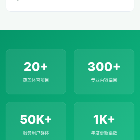
帮助你更理性地看待国足的出线前景。
20+
300+
覆盖体育项目
专业内容篇目
50K+
1K+
服务用户群体
年度更新篇数