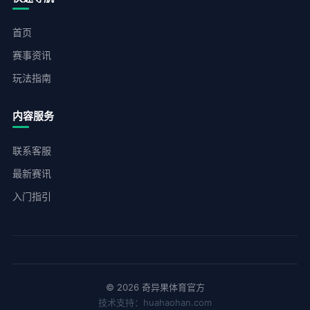
首页
赛事资讯
玩法指南
内容服务
联系客服
最新赛讯
入门指引
© 2026 奇异果体育官方
技术支持：huahaohan.com