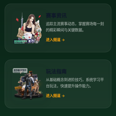
赛事资讯
追踪主流赛事动态，掌握赛场每一刻
的精彩瞬间与关键数据。
进入频道 →
玩法指南
从基础概念到进阶技巧，系统学习平
台玩法，快速提升操作能力。
进入频道 →