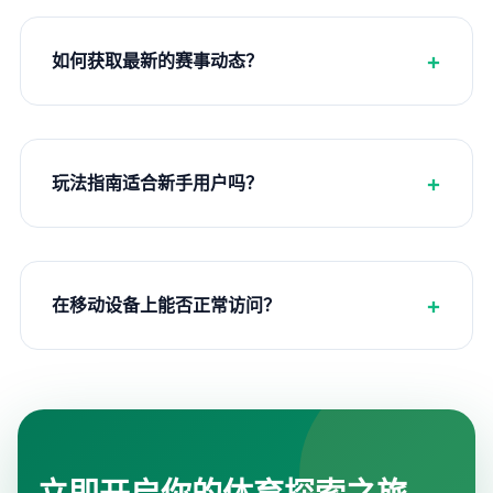
免费向用户开放，无需注册即可浏览大部分内容。部
分资讯或指南可能需要在平台内登录查看。
如何获取最新的赛事动态？
您可以通过首页的“最新发布”板块或“赛事资讯”分类页
获取每日更新的运动赛事信息。平台会持续推送最新
内容到信息流中。
玩法指南适合新手用户吗？
非常适合。玩法指南从基础概念讲起，配合清晰的步
骤说明与图文解读，新手用户可以按照顺序从零开始
学习，快速掌握平台核心玩法。
在移动设备上能否正常访问？
可以。奇异果体育官方采用响应式设计，在手机、平
板和电脑上均可获得一致的浏览体验，页面布局会自
动适配屏幕尺寸。