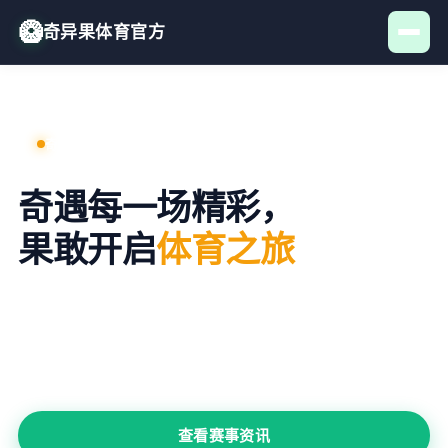
🥝
奇异果体育官方
奇异果体育官方 · 全新体验
奇遇每一场精彩，
果敢开启
体育之旅
奇异果体育官方聚合前沿赛事资讯与专业玩法指南，以可
靠内容与简明指引，帮助每一位用户轻松探索体育世界的
无限魅力。
查看赛事资讯