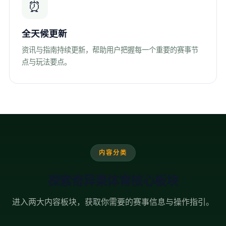
⏰
全天候更新
资讯与指南持续更新，帮助用户把握每一个重要的赛事节
点与玩法要点。
内容分类
探索奇异果体育核心板块
进入两大内容板块，获取你需要的赛事信息与操作指引。