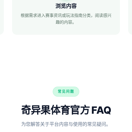
浏览内容
根据需求进入赛事资讯或玩法指南分类，阅读感兴
趣的内容。
常见问题
奇异果体育官方 FAQ
为您解答关于平台内容与使用的常见疑问。