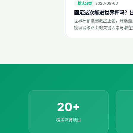
默认分类
2026-08-06
国足这次能进世界杯吗？
世界杯预选赛激战正酣，球迷最
梳理晋级路上的关键因素与潜在
20+
覆盖体育项目