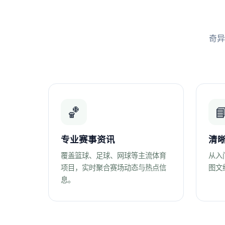
奇异
🏀

专业赛事资讯
清
覆盖篮球、足球、网球等主流体育
从入
项目，实时聚合赛场动态与热点信
图文
息。