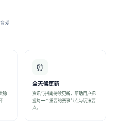
育爱
⏰
全天候更新
供稳
资讯与指南持续更新，帮助用户把
环
握每一个重要的赛事节点与玩法要
点。