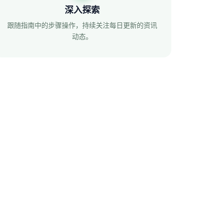
深入探索
跟随指南中的步骤操作，持续关注每日更新的资讯
动态。