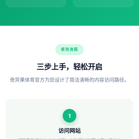
使用流程
三步上手，轻松开启
奇异果体育官方为您设计了简洁清晰的内容访问路径。
1
访问网站