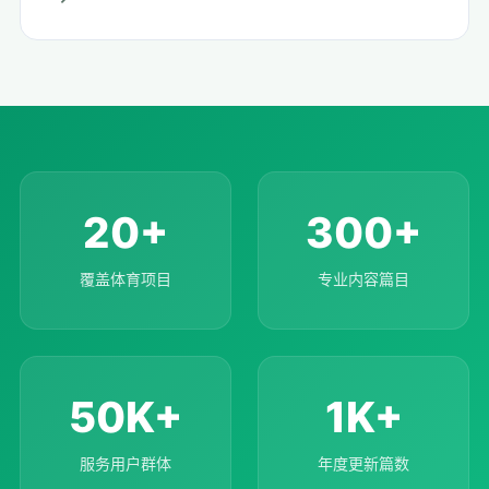
帮助你更理性地看待国足的出线前景。
20+
300+
覆盖体育项目
专业内容篇目
50K+
1K+
服务用户群体
年度更新篇数