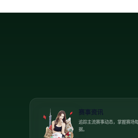
赛事资讯
追踪主流赛事动态，掌握赛场
据。