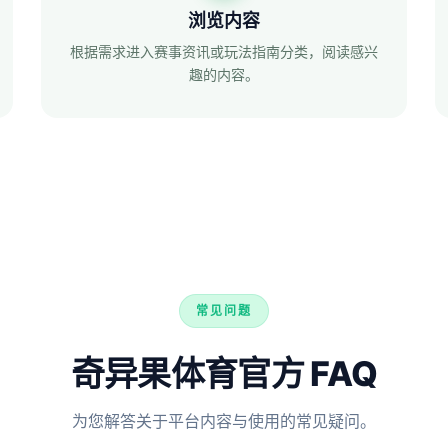
浏览内容
根据需求进入赛事资讯或玩法指南分类，阅读感兴
趣的内容。
常见问题
奇异果体育官方 FAQ
为您解答关于平台内容与使用的常见疑问。