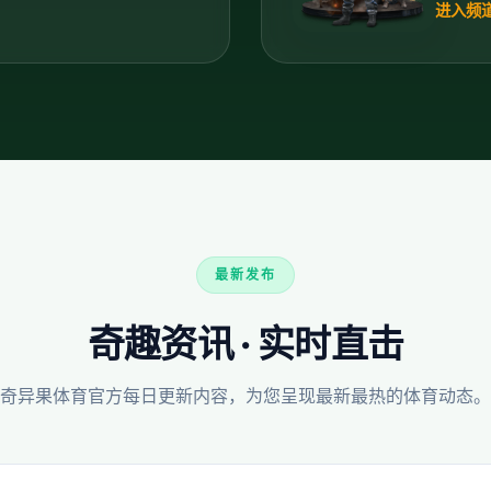
进入频道
最新发布
奇趣资讯 · 实时直击
奇异果体育官方每日更新内容，为您呈现最新最热的体育动态。