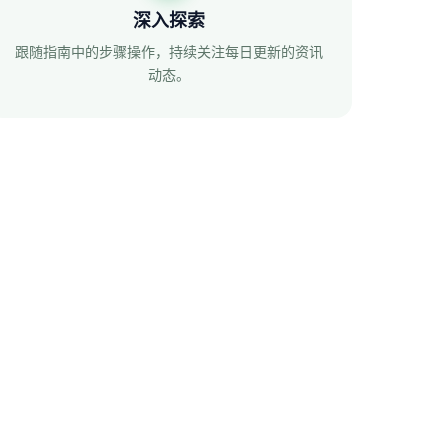
深入探索
跟随指南中的步骤操作，持续关注每日更新的资讯
动态。