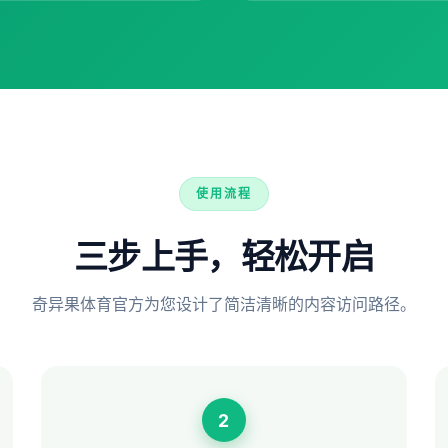
使用流程
三步上手，轻松开启
奇异果体育官方为您设计了简洁清晰的内容访问路径。
2