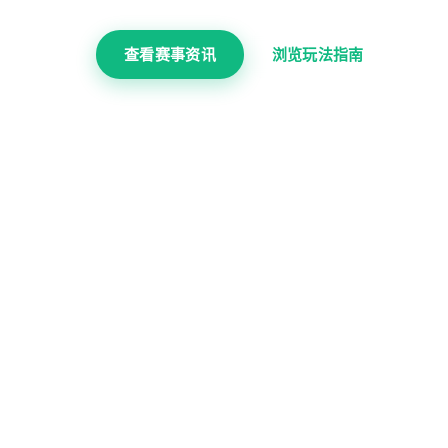
查看赛事资讯
浏览玩法指南
20+
300+
主流体育项目
专业内容篇章