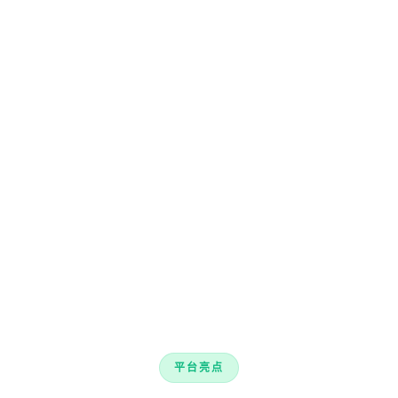
50K+
服务用户规模
平台亮点