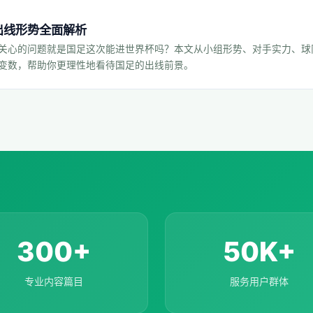
出线形势全面解析
关心的问题就是国足这次能进世界杯吗？本文从小组形势、对手实力、球
变数，帮助你更理性地看待国足的出线前景。
300+
50K+
专业内容篇目
服务用户群体